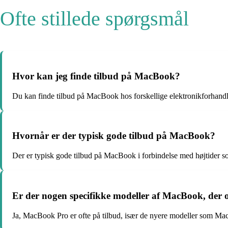
Ofte stillede spørgsmål
Hvor kan jeg finde tilbud på MacBook?
Du kan finde tilbud på MacBook hos forskellige elektronikforhandl
Hvornår er der typisk gode tilbud på MacBook?
Der er typisk gode tilbud på MacBook i forbindelse med højtider so
Er der nogen specifikke modeller af MacBook, der o
Ja, MacBook Pro er ofte på tilbud, især de nyere modeller som M