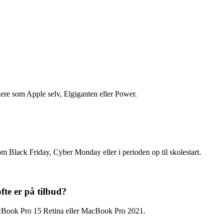
ere som Apple selv, Elgiganten eller Power.
m Black Friday, Cyber Monday eller i perioden op til skolestart.
fte er på tilbud?
acBook Pro 15 Retina eller MacBook Pro 2021.