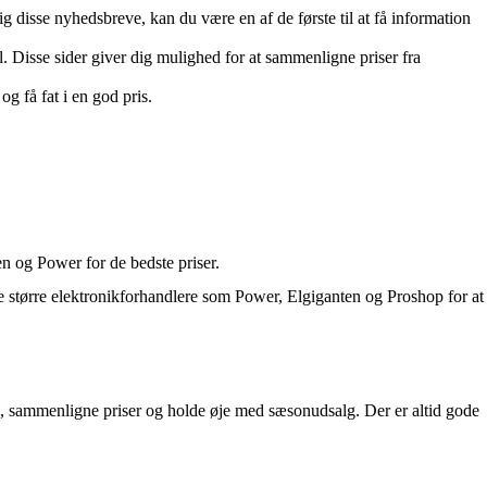
 disse nyhedsbreve, kan du være en af de første til at få information
 Disse sider giver dig mulighed for at sammenligne priser fra
 få fat i en god pris.
n og Power for de bedste priser.
e større elektronikforhandlere som Power, Elgiganten og Proshop for at
ve, sammenligne priser og holde øje med sæsonudsalg. Der er altid gode