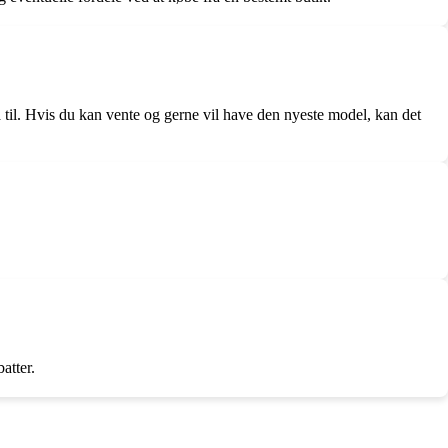
 til. Hvis du kan vente og gerne vil have den nyeste model, kan det
atter.