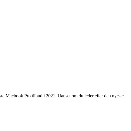
bedste Macbook Pro tilbud i 2021. Uanset om du leder efter den nyeste