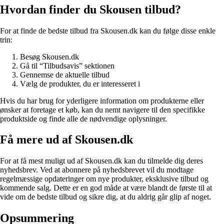
Hvordan finder du Skousen tilbud?
For at finde de bedste tilbud fra Skousen.dk kan du følge disse enkle
trin:
Besøg Skousen.dk
Gå til “Tilbudsavis” sektionen
Gennemse de aktuelle tilbud
Vælg de produkter, du er interesseret i
Hvis du har brug for yderligere information om produkterne eller
ønsker at foretage et køb, kan du nemt navigere til den specifikke
produktside og finde alle de nødvendige oplysninger.
Få mere ud af Skousen.dk
For at få mest muligt ud af Skousen.dk kan du tilmelde dig deres
nyhedsbrev. Ved at abonnere på nyhedsbrevet vil du modtage
regelmæssige opdateringer om nye produkter, eksklusive tilbud og
kommende salg. Dette er en god måde at være blandt de første til at
vide om de bedste tilbud og sikre dig, at du aldrig går glip af noget.
Opsummering