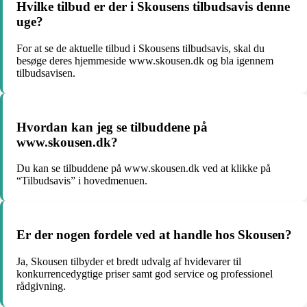
Hvilke tilbud er der i Skousens tilbudsavis denne
uge?
For at se de aktuelle tilbud i Skousens tilbudsavis, skal du
besøge deres hjemmeside www.skousen.dk og bla igennem
tilbudsavisen.
Hvordan kan jeg se tilbuddene på
www.skousen.dk?
Du kan se tilbuddene på www.skousen.dk ved at klikke på
“Tilbudsavis” i hovedmenuen.
Er der nogen fordele ved at handle hos Skousen?
Ja, Skousen tilbyder et bredt udvalg af hvidevarer til
konkurrencedygtige priser samt god service og professionel
rådgivning.