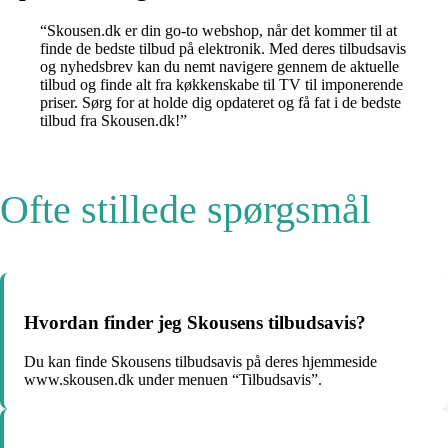
“Skousen.dk er din go-to webshop, når det kommer til at
finde de bedste tilbud på elektronik. Med deres tilbudsavis
og nyhedsbrev kan du nemt navigere gennem de aktuelle
tilbud og finde alt fra køkkenskabe til TV til imponerende
priser. Sørg for at holde dig opdateret og få fat i de bedste
tilbud fra Skousen.dk!”
Ofte stillede spørgsmål
Hvordan finder jeg Skousens tilbudsavis?
Du kan finde Skousens tilbudsavis på deres hjemmeside
www.skousen.dk under menuen “Tilbudsavis”.