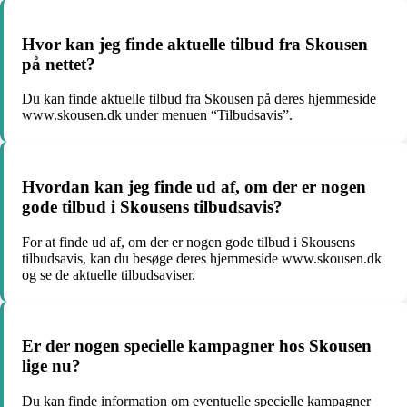
Hvor kan jeg finde aktuelle tilbud fra Skousen
på nettet?
Du kan finde aktuelle tilbud fra Skousen på deres hjemmeside
www.skousen.dk under menuen “Tilbudsavis”.
Hvordan kan jeg finde ud af, om der er nogen
gode tilbud i Skousens tilbudsavis?
For at finde ud af, om der er nogen gode tilbud i Skousens
tilbudsavis, kan du besøge deres hjemmeside www.skousen.dk
og se de aktuelle tilbudsaviser.
Er der nogen specielle kampagner hos Skousen
lige nu?
Du kan finde information om eventuelle specielle kampagner