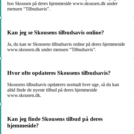
hos Skousen på deres hjemmeside www.skousen.dk under
menuen “Tilbudsavis”.
Kan jeg se Skousens tilbudsavis online?
Ja, du kan se Skousens tilbudsavis online på deres hjemmeside
www.skousen.dk under menuen “Tilbudsavis”.
Hvor ofte opdateres Skousens tilbudsavis?
Skousens tilbudsavis opdateres normalt hver uge, så du kan
altid finde de nyeste tilbud på deres hjemmeside
www.skousen.dk.
Kan jeg finde Skousens tilbud på deres
hjemmeside?