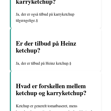
karryketchup?
Ja, der er også tilbud på karryketchup
tilgængelige.§
Er der tilbud på Heinz
ketchup?
Ja, der er tilbud på Heinz ketchup.§
Hvad er forskellen mellem
ketchup og karryketchup?
Ketchup er generelt tomatbaseret, mens