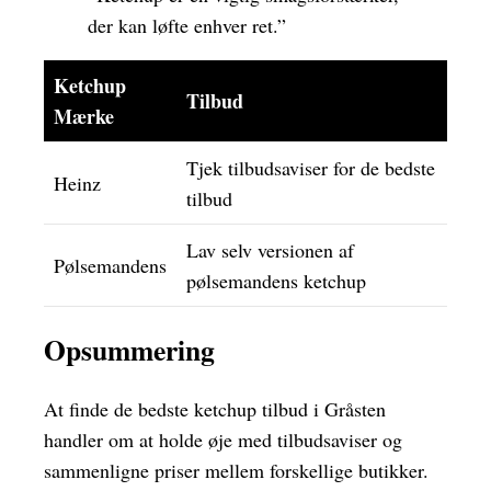
der kan løfte enhver ret.”
Ketchup
Tilbud
Mærke
Tjek tilbudsaviser for de bedste
Heinz
tilbud
Lav selv versionen af
Pølsemandens
pølsemandens ketchup
Opsummering
At finde de bedste ketchup tilbud i Gråsten
handler om at holde øje med tilbudsaviser og
sammenligne priser mellem forskellige butikker.