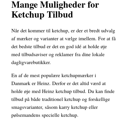
Mange Muligheder for
Ketchup Tilbud
Når det kommer til ketchup, er der et bredt udvalg
af mærker og varianter at vælge imellem. For at få
det bedste tilbud er det en god idé at holde øje
med tilbudsaviser og reklamer fra dine lokale
dagligvarebutikker.
En af de mest populære ketchupmærker i
Danmark er Heinz. Derfor er det altid værd at
holde øje med Heinz ketchup tilbud. Du kan finde
tilbud på både traditionel ketchup og forskellige
smagsvarianter, såsom karry ketchup eller
pølsemandens specielle ketchup.