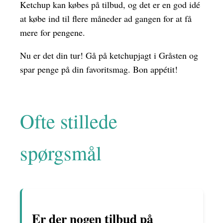
Ketchup kan købes på tilbud, og det er en god idé
at købe ind til flere måneder ad gangen for at få
mere for pengene.
Nu er det din tur! Gå på ketchupjagt i Gråsten og
spar penge på din favoritsmag. Bon appétit!
Ofte stillede
spørgsmål
Er der nogen tilbud på