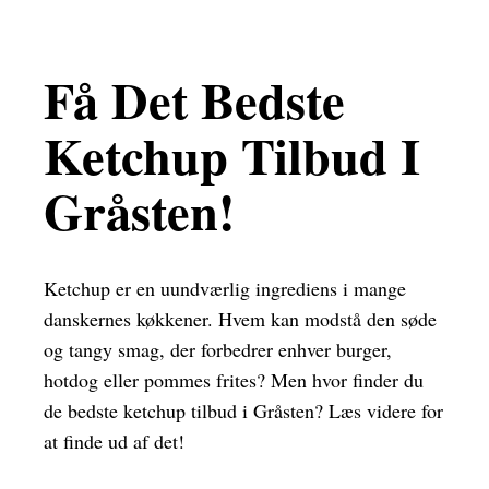
Få Det Bedste
Ketchup Tilbud I
Gråsten!
Ketchup er en uundværlig ingrediens i mange
danskernes køkkener. Hvem kan modstå den søde
og tangy smag, der forbedrer enhver burger,
hotdog eller pommes frites? Men hvor finder du
de bedste ketchup tilbud i Gråsten? Læs videre for
at finde ud af det!