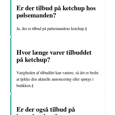
Er der tilbud på ketchup hos
pølsemanden?
Ja, der er tilbud på pølsemandens ketchup.§
Hvor længe varer tilbuddet
på ketchup?
Varigheden af tilbuddet kan variere, så det er bedst
at tjekke den aktuelle annoncering eller spørge i
butikken.§
Er der også tilbud på