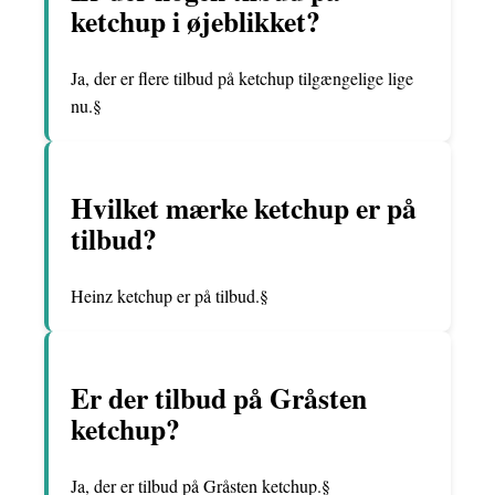
ketchup i øjeblikket?
Ja, der er flere tilbud på ketchup tilgængelige lige
nu.§
Hvilket mærke ketchup er på
tilbud?
Heinz ketchup er på tilbud.§
Er der tilbud på Gråsten
ketchup?
Ja, der er tilbud på Gråsten ketchup.§