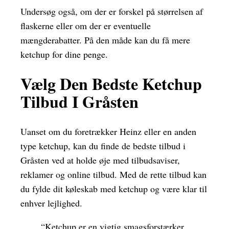
Undersøg også, om der er forskel på størrelsen af
flaskerne eller om der er eventuelle
mængderabatter. På den måde kan du få mere
ketchup for dine penge.
Vælg Den Bedste Ketchup
Tilbud I Gråsten
Uanset om du foretrækker Heinz eller en anden
type ketchup, kan du finde de bedste tilbud i
Gråsten ved at holde øje med tilbudsaviser,
reklamer og online tilbud. Med de rette tilbud kan
du fylde dit køleskab med ketchup og være klar til
enhver lejlighed.
“Ketchup er en vigtig smagsforstærker,