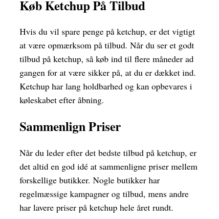
Køb Ketchup På Tilbud
Hvis du vil spare penge på ketchup, er det vigtigt
at være opmærksom på tilbud. Når du ser et godt
tilbud på ketchup, så køb ind til flere måneder ad
gangen for at være sikker på, at du er dækket ind.
Ketchup har lang holdbarhed og kan opbevares i
køleskabet efter åbning.
Sammenlign Priser
Når du leder efter det bedste tilbud på ketchup, er
det altid en god idé at sammenligne priser mellem
forskellige butikker. Nogle butikker har
regelmæssige kampagner og tilbud, mens andre
har lavere priser på ketchup hele året rundt.