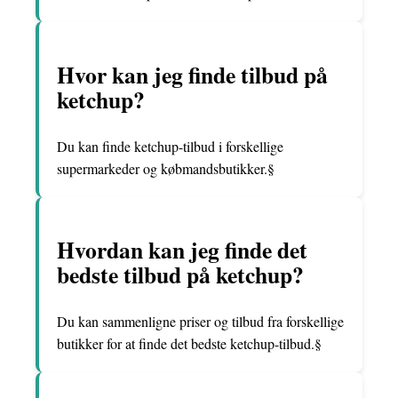
Hvor kan jeg finde tilbud på
ketchup?
Du kan finde ketchup-tilbud i forskellige
supermarkeder og købmandsbutikker.§
Hvordan kan jeg finde det
bedste tilbud på ketchup?
Du kan sammenligne priser og tilbud fra forskellige
butikker for at finde det bedste ketchup-tilbud.§