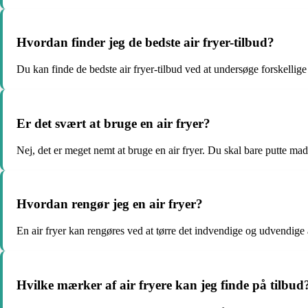
Hvordan finder jeg de bedste air fryer-tilbud?
Du kan finde de bedste air fryer-tilbud ved at undersøge forskell
Er det svært at bruge en air fryer?
Nej, det er meget nemt at bruge en air fryer. Du skal bare putte ma
Hvordan rengør jeg en air fryer?
En air fryer kan rengøres ved at tørre det indvendige og udvendige
Hvilke mærker af air fryere kan jeg finde på tilbud