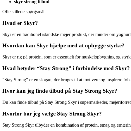
skyr strong tilbud
Ofte stillede spørgsmål
Hvad er Skyr?
Skyr er en traditionel islandske mejeriprodukt, der minder om yoghurt
Hvordan kan Skyr hjælpe med at opbygge styrke?
Skyr er rig på protein, som er essentielt for muskelopbygning og styr
Hvad betyder “Stay Strong” i forbindelse med Skyr?
“Stay Strong” er en slogan, der bruges til at motivere og inspirere folk
Hvor kan jeg finde tilbud på Stay Strong Skyr?
Du kan finde tilbud på Stay Strong Skyr i supermarkeder, mejeriforret
Hvorfor bør jeg vælge Stay Strong Skyr?
Stay Strong Skyr tilbyder en kombination af protein, smag og ernæring