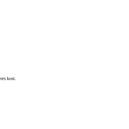
res kost.