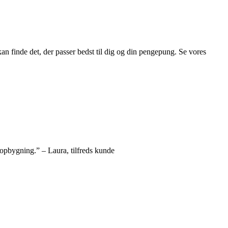
kan finde det, der passer bedst til dig og din pengepung. Se vores
opbygning.” – Laura, tilfreds kunde