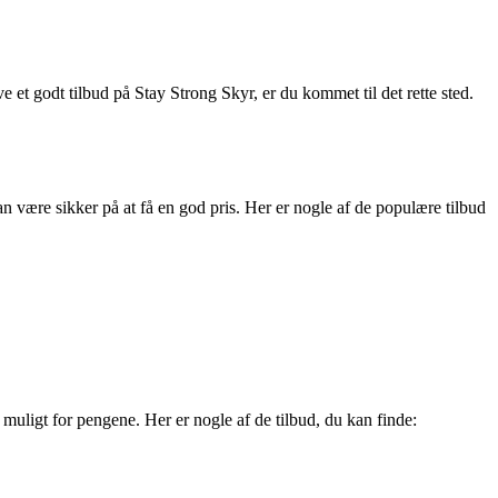
 et godt tilbud på Stay Strong Skyr, er du kommet til det rette sted.
n være sikker på at få en god pris. Her er nogle af de populære tilbud
 muligt for pengene. Her er nogle af de tilbud, du kan finde: