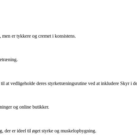
, men er tykkere og cremet i konsistens.
ketræning.
 til at vedligeholde deres styrketræningsrutine ved at inkludere Skyr i de
ninger og online butikker.
, der er ideel til øget styrke og muskelopbygning.