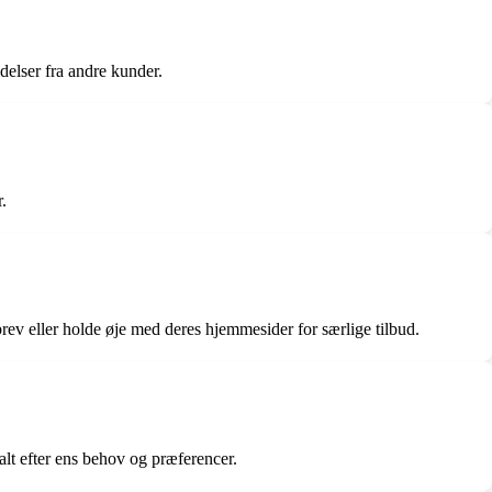
delser fra andre kunder.
.
rev eller holde øje med deres hjemmesider for særlige tilbud.
t efter ens behov og præferencer.