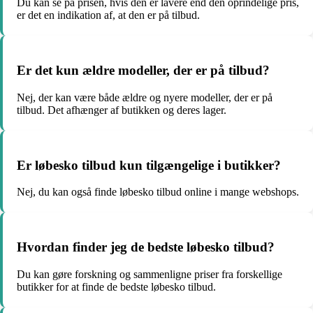
Du kan se på prisen, hvis den er lavere end den oprindelige pris,
er det en indikation af, at den er på tilbud.
Er det kun ældre modeller, der er på tilbud?
Nej, der kan være både ældre og nyere modeller, der er på
tilbud. Det afhænger af butikken og deres lager.
Er løbesko tilbud kun tilgængelige i butikker?
Nej, du kan også finde løbesko tilbud online i mange webshops.
Hvordan finder jeg de bedste løbesko tilbud?
Du kan gøre forskning og sammenligne priser fra forskellige
butikker for at finde de bedste løbesko tilbud.