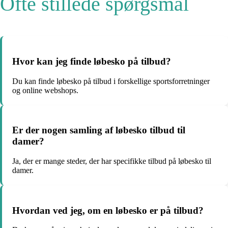
Ofte stillede spørgsmål
Hvor kan jeg finde løbesko på tilbud?
Du kan finde løbesko på tilbud i forskellige sportsforretninger
og online webshops.
Er der nogen samling af løbesko tilbud til
damer?
Ja, der er mange steder, der har specifikke tilbud på løbesko til
damer.
Hvordan ved jeg, om en løbesko er på tilbud?