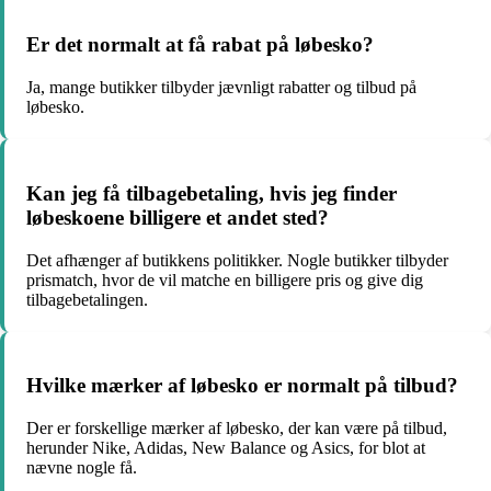
Er det normalt at få rabat på løbesko?
Ja, mange butikker tilbyder jævnligt rabatter og tilbud på
løbesko.
Kan jeg få tilbagebetaling, hvis jeg finder
løbeskoene billigere et andet sted?
Det afhænger af butikkens politikker. Nogle butikker tilbyder
prismatch, hvor de vil matche en billigere pris og give dig
tilbagebetalingen.
Hvilke mærker af løbesko er normalt på tilbud?
Der er forskellige mærker af løbesko, der kan være på tilbud,
herunder Nike, Adidas, New Balance og Asics, for blot at
nævne nogle få.