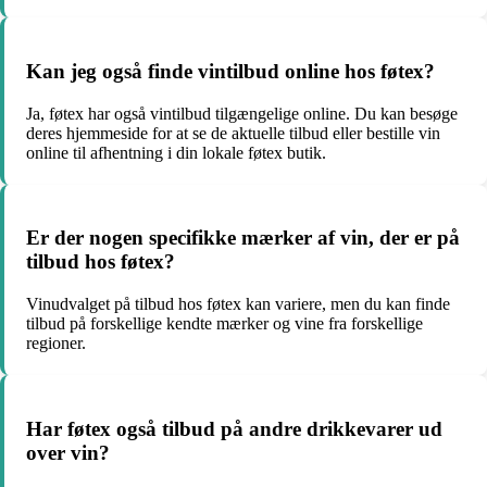
Kan jeg også finde vintilbud online hos føtex?
Ja, føtex har også vintilbud tilgængelige online. Du kan besøge
deres hjemmeside for at se de aktuelle tilbud eller bestille vin
online til afhentning i din lokale føtex butik.
Er der nogen specifikke mærker af vin, der er på
tilbud hos føtex?
Vinudvalget på tilbud hos føtex kan variere, men du kan finde
tilbud på forskellige kendte mærker og vine fra forskellige
regioner.
Har føtex også tilbud på andre drikkevarer ud
over vin?