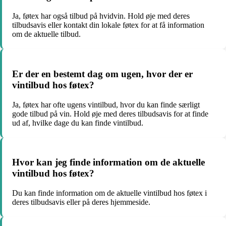
Ja, føtex har også tilbud på hvidvin. Hold øje med deres
tilbudsavis eller kontakt din lokale føtex for at få information
om de aktuelle tilbud.
Er der en bestemt dag om ugen, hvor der er
vintilbud hos føtex?
Ja, føtex har ofte ugens vintilbud, hvor du kan finde særligt
gode tilbud på vin. Hold øje med deres tilbudsavis for at finde
ud af, hvilke dage du kan finde vintilbud.
Hvor kan jeg finde information om de aktuelle
vintilbud hos føtex?
Du kan finde information om de aktuelle vintilbud hos føtex i
deres tilbudsavis eller på deres hjemmeside.