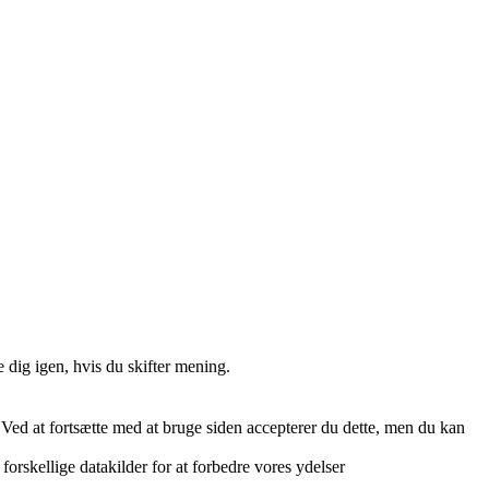
 dig igen, hvis du skifter mening.
. Ved at fortsætte med at bruge siden accepterer du dette, men du kan
orskellige datakilder for at forbedre vores ydelser