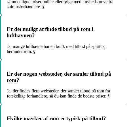
sammenligne priser online eller følge med i nyhedsbreve fra
spiritusforhandlere. §
Er det muligt at finde tilbud på rom i
lufthavnen?
Ja, mange lufthavne har en butik med tilbud på spiritus,
herunder rom. §
Er der nogen websteder, der samler tilbud på
rom?
Ja, der findes flere websteder, der samler tilbud på rom fra
forskellige forhandlere, så du kan finde de bedste priser. §
Hvilke mærker af rom er typisk på tilbud?