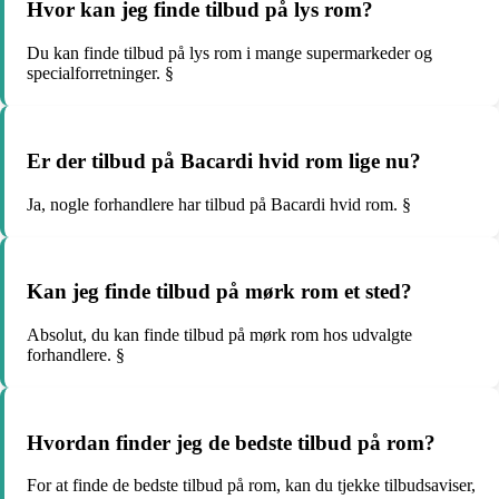
Hvor kan jeg finde tilbud på lys rom?
Du kan finde tilbud på lys rom i mange supermarkeder og
specialforretninger. §
Er der tilbud på Bacardi hvid rom lige nu?
Ja, nogle forhandlere har tilbud på Bacardi hvid rom. §
Kan jeg finde tilbud på mørk rom et sted?
Absolut, du kan finde tilbud på mørk rom hos udvalgte
forhandlere. §
Hvordan finder jeg de bedste tilbud på rom?
For at finde de bedste tilbud på rom, kan du tjekke tilbudsaviser,