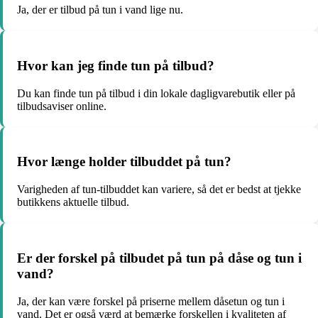
Ja, der er tilbud på tun i vand lige nu.
Hvor kan jeg finde tun på tilbud?
Du kan finde tun på tilbud i din lokale dagligvarebutik eller på
tilbudsaviser online.
Hvor længe holder tilbuddet på tun?
Varigheden af tun-tilbuddet kan variere, så det er bedst at tjekke
butikkens aktuelle tilbud.
Er der forskel på tilbudet på tun på dåse og tun i
vand?
Ja, der kan være forskel på priserne mellem dåsetun og tun i
vand. Det er også værd at bemærke forskellen i kvaliteten af ​​