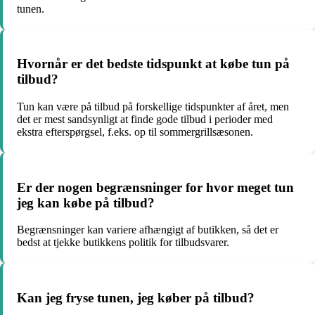
tunen.
Hvornår er det bedste tidspunkt at købe tun på
tilbud?
Tun kan være på tilbud på forskellige tidspunkter af året, men
det er mest sandsynligt at finde gode tilbud i perioder med
ekstra efterspørgsel, f.eks. op til sommergrillsæsonen.
Er der nogen begrænsninger for hvor meget tun
jeg kan købe på tilbud?
Begrænsninger kan variere afhængigt af butikken, så det er
bedst at tjekke butikkens politik for tilbudsvarer.
Kan jeg fryse tunen, jeg køber på tilbud?