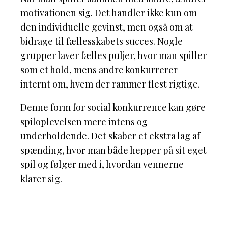
motivationen sig. Det handler ikke kun om
den individuelle gevinst, men også om at
bidrage til fællesskabets succes. Nogle
grupper laver fælles puljer, hvor man spiller
som et hold, mens andre konkurrerer
internt om, hvem der rammer flest rigtige.
Denne form for social konkurrence kan gøre
spiloplevelsen mere intens og
underholdende. Det skaber et ekstra lag af
spænding, hvor man både hepper på sit eget
spil og følger med i, hvordan vennerne
klarer sig.