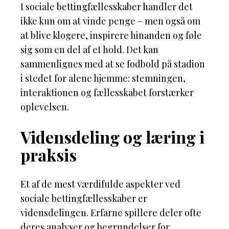
I sociale bettingfællesskaber handler det
ikke kun om at vinde penge – men også om
at blive klogere, inspirere hinanden og føle
sig som en del af et hold. Det kan
sammenlignes med at se fodbold på stadion
i stedet for alene hjemme: stemningen,
interaktionen og fællesskabet forstærker
oplevelsen.
Vidensdeling og læring i
praksis
Et af de mest værdifulde aspekter ved
sociale bettingfællesskaber er
vidensdelingen. Erfarne spillere deler ofte
deres analyser og begrundelser for