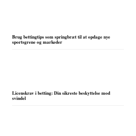
Brug bettingtips som springbræt til at opdage nye
sportsgrene og markeder
Licenskrav i betting: Din sikreste beskyttelse mod
svindel