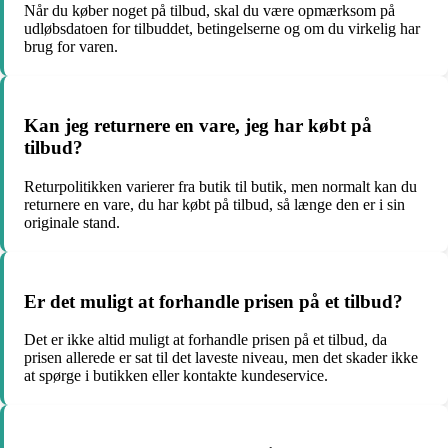
Når du køber noget på tilbud, skal du være opmærksom på
udløbsdatoen for tilbuddet, betingelserne og om du virkelig har
brug for varen.
Kan jeg returnere en vare, jeg har købt på
tilbud?
Returpolitikken varierer fra butik til butik, men normalt kan du
returnere en vare, du har købt på tilbud, så længe den er i sin
originale stand.
Er det muligt at forhandle prisen på et tilbud?
Det er ikke altid muligt at forhandle prisen på et tilbud, da
prisen allerede er sat til det laveste niveau, men det skader ikke
at spørge i butikken eller kontakte kundeservice.