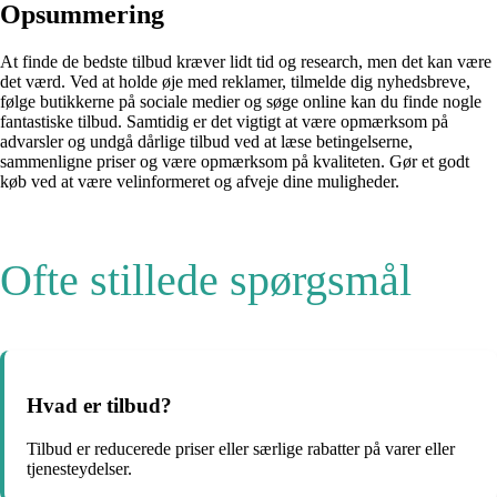
Opsummering
At finde de bedste tilbud kræver lidt tid og research, men det kan være
det værd. Ved at holde øje med reklamer, tilmelde dig nyhedsbreve,
følge butikkerne på sociale medier og søge online kan du finde nogle
fantastiske tilbud. Samtidig er det vigtigt at være opmærksom på
advarsler og undgå dårlige tilbud ved at læse betingelserne,
sammenligne priser og være opmærksom på kvaliteten. Gør et godt
køb ved at være velinformeret og afveje dine muligheder.
Ofte stillede spørgsmål
Hvad er tilbud?
Tilbud er reducerede priser eller særlige rabatter på varer eller
tjenesteydelser.