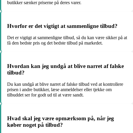
butikker sænker priserne på deres varer.
Hvorfor er det vigtigt at sammenligne tilbud?
Det er vigtigt at sammenligne tilbud, så du kan være sikker på at
få den bedste pris og det bedste tilbud på markedet.
Hvordan kan jeg undgå at blive narret af falske
tilbud?
Du kan undgå at blive narret af falske tilbud ved at kontrollere
prisen i andre butikker, læse anmeldelser eller tjekke om
tilbuddet ser for godt ud til at være sandt.
Hvad skal jeg være opmærksom på, når jeg
køber noget på tilbud?