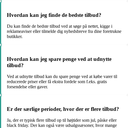
Hvordan kan jeg finde de bedste tilbud?
Du kan finde de bedste tilbud ved at søge på nettet, kigge i
reklameaviser eller tilmelde dig nyhedsbreve fra dine foretrukne
butikker.
Hvordan kan jeg spare penge ved at udnytte
tilbud?
Ved at udnytte tilbud kan du spare penge ved at købe varer til
reducerede priser eller få ekstra fordele som f.eks. gratis
forsendelse eller gaver.
Er der særlige perioder, hvor der er flere tilbud?
Ja, der er typisk flere tilbud op til højtider som jul, påske eller
black friday. Der kan også være udsalgssæsoner, hvor mange