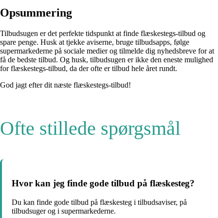
Opsummering
Tilbudsugen er det perfekte tidspunkt at finde flæskestegs-tilbud og
spare penge. Husk at tjekke aviserne, bruge tilbudsapps, følge
supermarkederne på sociale medier og tilmelde dig nyhedsbreve for at
få de bedste tilbud. Og husk, tilbudsugen er ikke den eneste mulighed
for flæskestegs-tilbud, da der ofte er tilbud hele året rundt.
God jagt efter dit næste flæskestegs-tilbud!
Ofte stillede spørgsmål
Hvor kan jeg finde gode tilbud på flæskesteg?
Du kan finde gode tilbud på flæskesteg i tilbudsaviser, på
tilbudsuger og i supermarkederne.