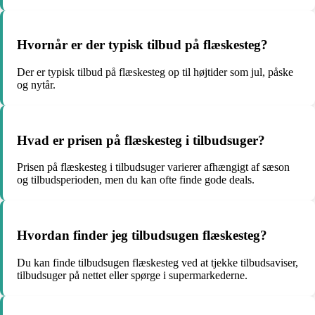
Hvornår er der typisk tilbud på flæskesteg?
Der er typisk tilbud på flæskesteg op til højtider som jul, påske
og nytår.
Hvad er prisen på flæskesteg i tilbudsuger?
Prisen på flæskesteg i tilbudsuger varierer afhængigt af sæson
og tilbudsperioden, men du kan ofte finde gode deals.
Hvordan finder jeg tilbudsugen flæskesteg?
Du kan finde tilbudsugen flæskesteg ved at tjekke tilbudsaviser,
tilbudsuger på nettet eller spørge i supermarkederne.