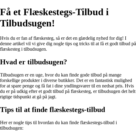
Få et Flæskestegs-Tilbud i
Tilbudsugen!
Hvis du er fan af flæskesteg, så er det en glædelig nyhed for dig! I
denne artikel vil vi give dig nogle tips og tricks til at få et godt tilbud på
flæskesteg i tilbudsugen.
Hvad er tilbudsugen?
Tilbudsugen er en uge, hvor du kan finde gode tilbud på mange
forskellige produkter i diverse butikker. Det er en fantastisk mulighed
for at spare penge og få fat i dine yndlingsvarer til en nedsat pris. Hvis
du er på udkig efter et godt tilbud på flæskesteg, er tilbudsugen det helt
rigtige tidspunkt at gå på jagt.
Tips til at finde flæskestegs-tilbud
Her er nogle tips til hvordan du kan finde flæskestegs-tilbud i
tilbudsugen: