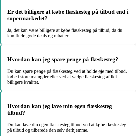
Er det billigere at købe flæskesteg på tilbud end i
supermarkedet?
Ja, det kan være billigere at købe flæskesteg på tilbud, da du
kan finde gode deals og rabatter.
Hvordan kan jeg spare penge på flæskesteg?
Du kan spare penge på flæskesteg ved at holde øje med tilbud,
købe i store mængder eller ved at vælge flæskesteg af lidt
billigere kvalitet.
Hvordan kan jeg lave min egen flæskesteg
tilbud?
Du kan lave din egen flæskesteg tilbud ved at købe flæskesteg
på tilbud og tilberede den selv derhjemme.