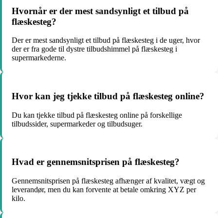
Hvornår er der mest sandsynligt et tilbud på
flæskesteg?
Der er mest sandsynligt et tilbud på flæskesteg i de uger, hvor
der er fra gode til dystre tilbudshimmel på flæskesteg i
supermarkederne.
Hvor kan jeg tjekke tilbud på flæskesteg online?
Du kan tjekke tilbud på flæskesteg online på forskellige
tilbudssider, supermarkeder og tilbudsuger.
Hvad er gennemsnitsprisen på flæskesteg?
Gennemsnitsprisen på flæskesteg afhænger af kvalitet, vægt og
leverandør, men du kan forvente at betale omkring XYZ per
kilo.