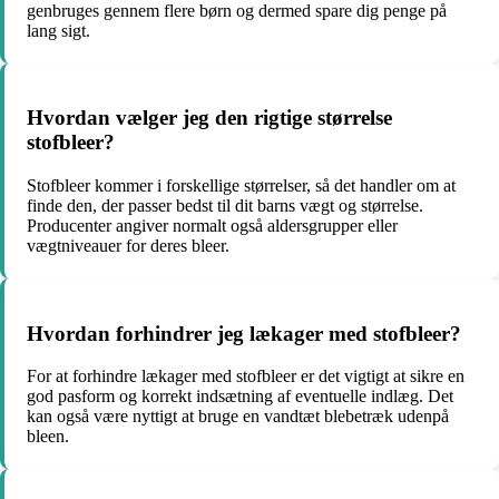
genbruges gennem flere børn og dermed spare dig penge på
lang sigt.
Hvordan vælger jeg den rigtige størrelse
stofbleer?
Stofbleer kommer i forskellige størrelser, så det handler om at
finde den, der passer bedst til dit barns vægt og størrelse.
Producenter angiver normalt også aldersgrupper eller
vægtniveauer for deres bleer.
Hvordan forhindrer jeg lækager med stofbleer?
For at forhindre lækager med stofbleer er det vigtigt at sikre en
god pasform og korrekt indsætning af eventuelle indlæg. Det
kan også være nyttigt at bruge en vandtæt blebetræk udenpå
bleen.