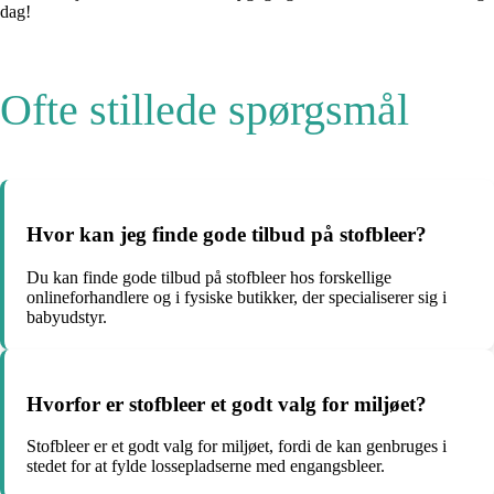
dag!
Ofte stillede spørgsmål
Hvor kan jeg finde gode tilbud på stofbleer?
Du kan finde gode tilbud på stofbleer hos forskellige
onlineforhandlere og i fysiske butikker, der specialiserer sig i
babyudstyr.
Hvorfor er stofbleer et godt valg for miljøet?
Stofbleer er et godt valg for miljøet, fordi de kan genbruges i
stedet for at fylde lossepladserne med engangsbleer.