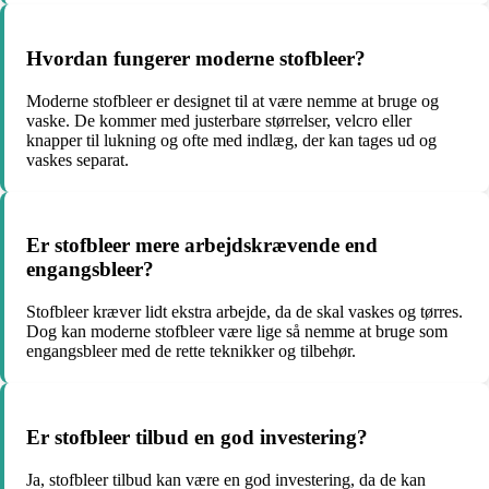
Hvordan fungerer moderne stofbleer?
Moderne stofbleer er designet til at være nemme at bruge og
vaske. De kommer med justerbare størrelser, velcro eller
knapper til lukning og ofte med indlæg, der kan tages ud og
vaskes separat.
Er stofbleer mere arbejdskrævende end
engangsbleer?
Stofbleer kræver lidt ekstra arbejde, da de skal vaskes og tørres.
Dog kan moderne stofbleer være lige så nemme at bruge som
engangsbleer med de rette teknikker og tilbehør.
Er stofbleer tilbud en god investering?
Ja, stofbleer tilbud kan være en god investering, da de kan