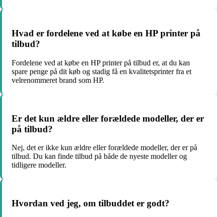
Hvad er fordelene ved at købe en HP printer på
tilbud?
Fordelene ved at købe en HP printer på tilbud er, at du kan
spare penge på dit køb og stadig få en kvalitetsprinter fra et
velrenommeret brand som HP.
Er det kun ældre eller forældede modeller, der er
på tilbud?
Nej, det er ikke kun ældre eller forældede modeller, der er på
tilbud. Du kan finde tilbud på både de nyeste modeller og
tidligere modeller.
Hvordan ved jeg, om tilbuddet er godt?