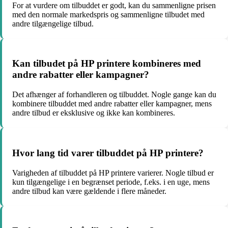
For at vurdere om tilbuddet er godt, kan du sammenligne prisen
med den normale markedspris og sammenligne tilbudet med
andre tilgængelige tilbud.
Kan tilbudet på HP printere kombineres med
andre rabatter eller kampagner?
Det afhænger af forhandleren og tilbuddet. Nogle gange kan du
kombinere tilbuddet med andre rabatter eller kampagner, mens
andre tilbud er eksklusive og ikke kan kombineres.
Hvor lang tid varer tilbuddet på HP printere?
Varigheden af tilbuddet på HP printere varierer. Nogle tilbud er
kun tilgængelige i en begrænset periode, f.eks. i en uge, mens
andre tilbud kan være gældende i flere måneder.