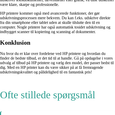
være klare, skarpe og professionelle.
HP printere kommer også med avancerede funktioner, der gør
udskrivningsprocessen mere bekvem. Du kan f.eks. udskrive direkte
fra din smartphone eller tablet uden at skulle tilslutte den til en
computer. Nogle printere har også automatisk tosidet udskrivning og
indbygget scanner til kopiering og scanning af dokumenter.
Konklusion
Nu hvor du er klar over fordelene ved HP printere og hvordan du
finder de bedste tilbud, er det tid til at handle. Gå på opdagelse i vores
udvalg af tilbud på HP printere og vælg den model, der passer bedst til
dig. Med en HP printer kan du være sikker på at få fremragende
udskrivningskvalitet og pålidelighed til en fantastisk pris!
Ofte stillede spørgsmål