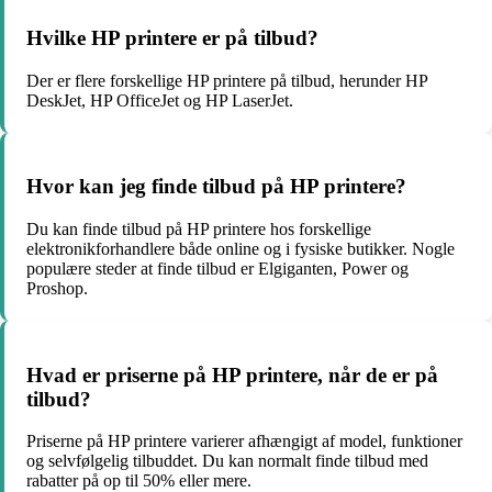
Hvilke HP printere er på tilbud?
Der er flere forskellige HP printere på tilbud, herunder HP
DeskJet, HP OfficeJet og HP LaserJet.
Hvor kan jeg finde tilbud på HP printere?
Du kan finde tilbud på HP printere hos forskellige
elektronikforhandlere både online og i fysiske butikker. Nogle
populære steder at finde tilbud er Elgiganten, Power og
Proshop.
Hvad er priserne på HP printere, når de er på
tilbud?
Priserne på HP printere varierer afhængigt af model, funktioner
og selvfølgelig tilbuddet. Du kan normalt finde tilbud med
rabatter på op til 50% eller mere.