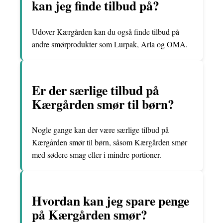
kan jeg finde tilbud på?
Udover Kærgården kan du også finde tilbud på
andre smørprodukter som Lurpak, Arla og OMA.
Er der særlige tilbud på
Kærgården smør til børn?
Nogle gange kan der være særlige tilbud på
Kærgården smør til børn, såsom Kærgården smør
med sødere smag eller i mindre portioner.
Hvordan kan jeg spare penge
på Kærgården smør?