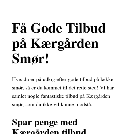
Få Gode Tilbud
på Kærgården
Smør!
Hvis du er på udkig efter gode tilbud på lækker
smør, så er du kommet til det rette sted! Vi har
samlet nogle fantastiske tilbud på Kærgården
smør, som du ikke vil kunne modstå.
Spar penge med
Kærgården tilbud