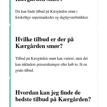
Du kan finde tilbud på Kærgården smør i
forskellige supermarkeder og dagligvarebutikker.
Hvilke tilbud er der på
Kærgården smør?
Tilbud på Kærgården smør kan variere, men det
kan inkludere prissænkninger eller køb to, få en
gratis tilbud.
Hvordan kan jeg finde de
bedste tilbud på Kærgården?