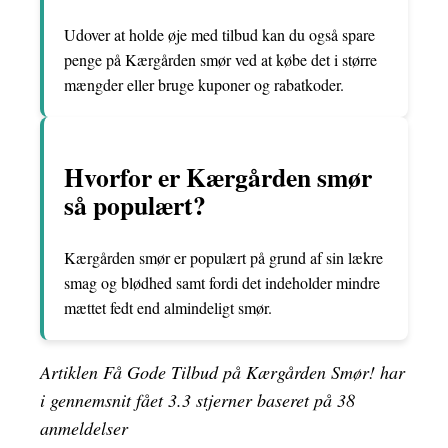
Udover at holde øje med tilbud kan du også spare
penge på Kærgården smør ved at købe det i større
mængder eller bruge kuponer og rabatkoder.
Hvorfor er Kærgården smør
så populært?
Kærgården smør er populært på grund af sin lækre
smag og blødhed samt fordi det indeholder mindre
mættet fedt end almindeligt smør.
Artiklen Få Gode Tilbud på Kærgården Smør! har
i gennemsnit fået
3.3
stjerner baseret på
38
anmeldelser