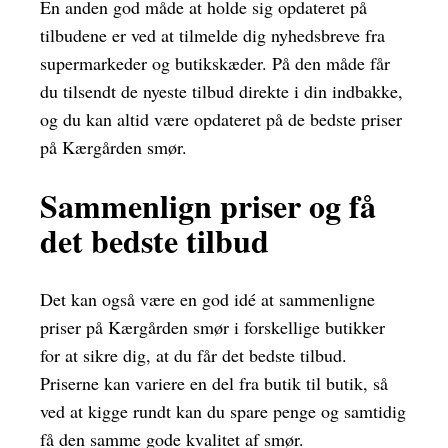
En anden god måde at holde sig opdateret på
tilbudene er ved at tilmelde dig nyhedsbreve fra
supermarkeder og butikskæder. På den måde får
du tilsendt de nyeste tilbud direkte i din indbakke,
og du kan altid være opdateret på de bedste priser
på Kærgården smør.
Sammenlign priser og få
det bedste tilbud
Det kan også være en god idé at sammenligne
priser på Kærgården smør i forskellige butikker
for at sikre dig, at du får det bedste tilbud.
Priserne kan variere en del fra butik til butik, så
ved at kigge rundt kan du spare penge og samtidig
få den samme gode kvalitet af smør.