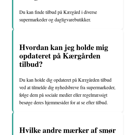
Du kan finde tilbud på Kærgård i diverse
supermarkeder og dagligvarebutikker.
Hvordan kan jeg holde mig
opdateret på Kærgården
tilbud?
Du kan holde dig opdateret på Kærgården tilbud
ved at tilmelde dig nyhedsbreve fra supermarkeder,
følge dem på sociale medier eller regelmæssigt
besøge deres hjemmesider for at se efter tilbud.
Hvilke andre mærker af smør