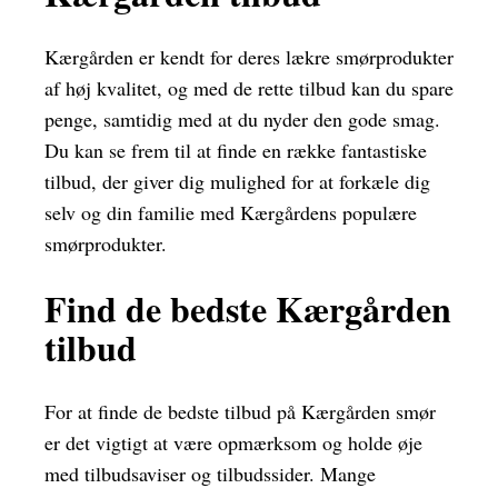
Kærgården er kendt for deres lækre smørprodukter
af høj kvalitet, og med de rette tilbud kan du spare
penge, samtidig med at du nyder den gode smag.
Du kan se frem til at finde en række fantastiske
tilbud, der giver dig mulighed for at forkæle dig
selv og din familie med Kærgårdens populære
smørprodukter.
Find de bedste Kærgården
tilbud
For at finde de bedste tilbud på Kærgården smør
er det vigtigt at være opmærksom og holde øje
med tilbudsaviser og tilbudssider. Mange