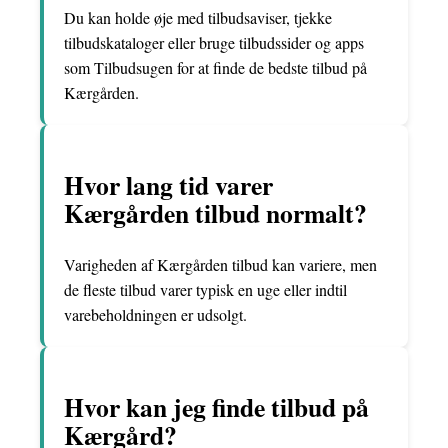
Du kan holde øje med tilbudsaviser, tjekke
tilbudskataloger eller bruge tilbudssider og apps
som Tilbudsugen for at finde de bedste tilbud på
Kærgården.
Hvor lang tid varer
Kærgården tilbud normalt?
Varigheden af Kærgården tilbud kan variere, men
de fleste tilbud varer typisk en uge eller indtil
varebeholdningen er udsolgt.
Hvor kan jeg finde tilbud på
Kærgård?