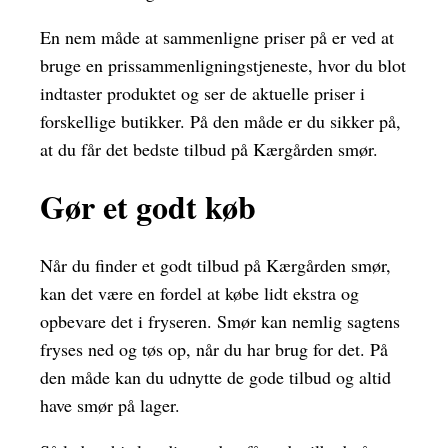
En nem måde at sammenligne priser på er ved at
bruge en prissammenligningstjeneste, hvor du blot
indtaster produktet og ser de aktuelle priser i
forskellige butikker. På den måde er du sikker på,
at du får det bedste tilbud på Kærgården smør.
Gør et godt køb
Når du finder et godt tilbud på Kærgården smør,
kan det være en fordel at købe lidt ekstra og
opbevare det i fryseren. Smør kan nemlig sagtens
fryses ned og tøs op, når du har brug for det. På
den måde kan du udnytte de gode tilbud og altid
have smør på lager.