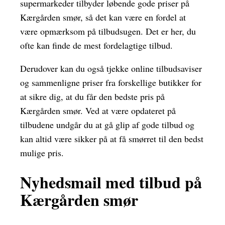
supermarkeder tilbyder løbende gode priser på
Kærgården smør, så det kan være en fordel at
være opmærksom på tilbudsugen. Det er her, du
ofte kan finde de mest fordelagtige tilbud.
Derudover kan du også tjekke online tilbudsaviser
og sammenligne priser fra forskellige butikker for
at sikre dig, at du får den bedste pris på
Kærgården smør. Ved at være opdateret på
tilbudene undgår du at gå glip af gode tilbud og
kan altid være sikker på at få smørret til den bedst
mulige pris.
Nyhedsmail med tilbud på
Kærgården smør