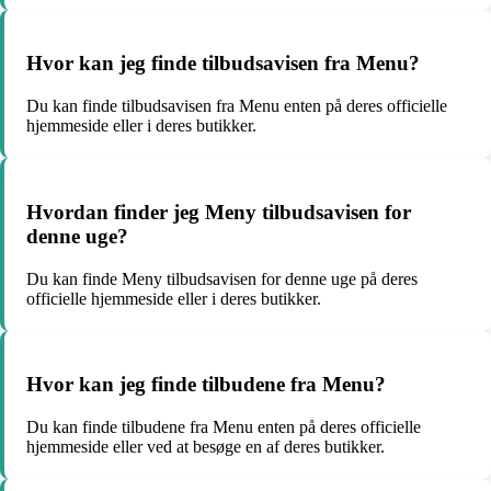
Hvor kan jeg finde tilbudsavisen fra Menu?
Du kan finde tilbudsavisen fra Menu enten på deres officielle
hjemmeside eller i deres butikker.
Hvordan finder jeg Meny tilbudsavisen for
denne uge?
Du kan finde Meny tilbudsavisen for denne uge på deres
officielle hjemmeside eller i deres butikker.
Hvor kan jeg finde tilbudene fra Menu?
Du kan finde tilbudene fra Menu enten på deres officielle
hjemmeside eller ved at besøge en af deres butikker.