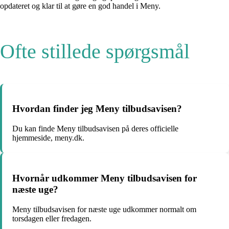
opdateret og klar til at gøre en god handel i Meny.
Ofte stillede spørgsmål
Hvordan finder jeg Meny tilbudsavisen?
Du kan finde Meny tilbudsavisen på deres officielle
hjemmeside, meny.dk.
Hvornår udkommer Meny tilbudsavisen for
næste uge?
Meny tilbudsavisen for næste uge udkommer normalt om
torsdagen eller fredagen.