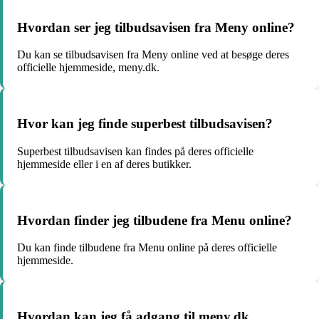
Hvordan ser jeg tilbudsavisen fra Meny online?
Du kan se tilbudsavisen fra Meny online ved at besøge deres
officielle hjemmeside, meny.dk.
Hvor kan jeg finde superbest tilbudsavisen?
Superbest tilbudsavisen kan findes på deres officielle
hjemmeside eller i en af deres butikker.
Hvordan finder jeg tilbudene fra Menu online?
Du kan finde tilbudene fra Menu online på deres officielle
hjemmeside.
Hvordan kan jeg få adgang til meny.dk