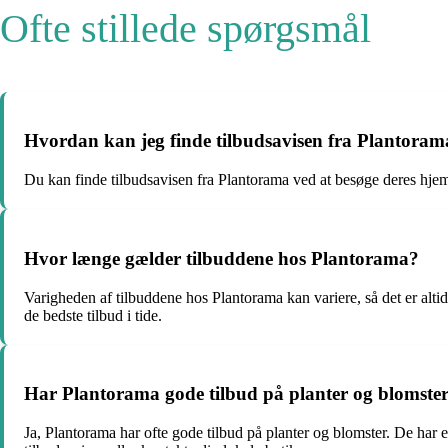
Ofte stillede spørgsmål
Hvordan kan jeg finde tilbudsavisen fra Plantoram
Du kan finde tilbudsavisen fra Plantorama ved at besøge deres hjemme
Hvor længe gælder tilbuddene hos Plantorama?
Varigheden af tilbuddene hos Plantorama kan variere, så det er altid
de bedste tilbud i tide.
Har Plantorama gode tilbud på planter og blomste
Ja, Plantorama har ofte gode tilbud på planter og blomster. De har e