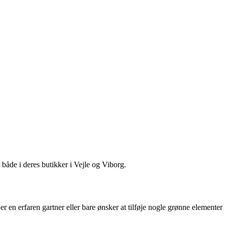
 både i deres butikker i Vejle og Viborg.
er en erfaren gartner eller bare ønsker at tilføje nogle grønne elementer