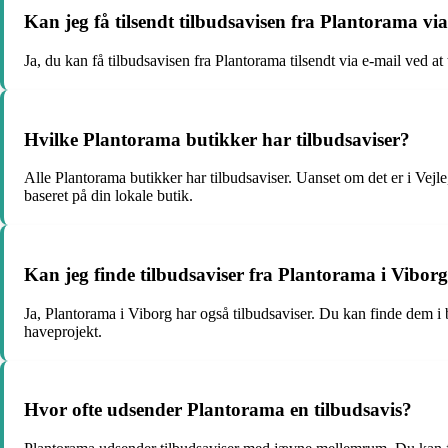
Kan jeg få tilsendt tilbudsavisen fra Plantorama via
Ja, du kan få tilbudsavisen fra Plantorama tilsendt via e-mail ved at
Hvilke Plantorama butikker har tilbudsaviser?
Alle Plantorama butikker har tilbudsaviser. Uanset om det er i Vejle,
baseret på din lokale butik.
Kan jeg finde tilbudsaviser fra Plantorama i Vibor
Ja, Plantorama i Viborg har også tilbudsaviser. Du kan finde dem i b
haveprojekt.
Hvor ofte udsender Plantorama en tilbudsavis?