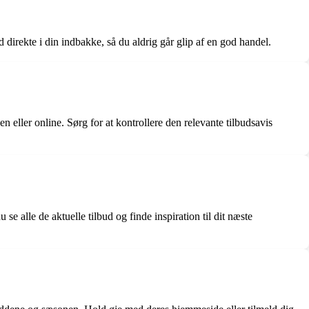
d direkte i din indbakke, så du aldrig går glip af en god handel.
en eller online. Sørg for at kontrollere den relevante tilbudsavis
e alle de aktuelle tilbud og finde inspiration til dit næste